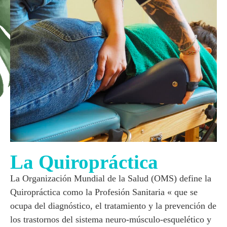
La Quiropráctica
La
Organización Mundial de la Salud (OMS)
define la
Quiropráctica
como la
Profesión Sanitaria
« que se
ocupa del diagnóstico, el tratamiento y la prevención de
los trastornos del
sistema neuro-músculo-esquelético
y