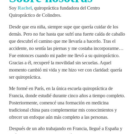
Soy
Rachel
, quiropráctica fundadora del Centro
Quiropráctico de Colindres.
Desde que era niña, siempre supe que quería cuidar de los
demás. Pero no fue hasta que sufrí una fuerte caída de caballo
que descubrí el camino que me llevaría a hacerlo. Tras el
accidente, no sentía las piernas y me costaba incorporarme…
Fue entonces cuando mi padre me llevó a su quiropráctico.
Gracias a él, recuperé la movilidad sin secuelas. Aquel
momento cambió mi vida y me hizo ver con claridad: quería
ser quiropráctica.
Me formé en París, en la única escuela quiropráctica de
Francia, donde estudié durante cinco años a tiempo completo.
Posteriormente, comencé una formación en medicina
tradicional china para complementar mis conocimientos y
ofrecer un enfoque aún más completo a las personas.
Después de un año trabajando en Francia, llegué a España y