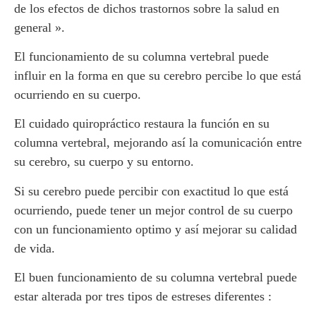
de los efectos de dichos trastornos sobre la salud en
general ».
El funcionamiento
de su columna vertebral puede
influir en la forma en que
su cerebro percibe lo que está
ocurriendo en su cuerpo
.
El cuidado quiropráctico restaura
la función
en su
columna vertebral,
mejorando así
la comunicación entre
su cerebro, su cuerpo y su entorno
.
Si su cerebro puede percibir con exactitud lo que está
ocurriendo, puede tener un
mejor control de su cuerpo
con un funcionamiento optimo y así mejorar su calidad
de vida
.
El buen funcionamiento de su columna vertebral puede
estar alterada por tres tipos de estreses diferentes :