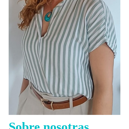
Sobre nosotras