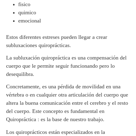
fisico
quimico
emocional
Estos diferentes estreses pueden llegar a crear
subluxaciones quiroprácticas.
La subluxación quiropráctica es una
compensación
del
cuerpo que
le permite seguir funcionando pero lo
desequilibra
.
Concretamente, es una
pérdida de movilidad
en una
vértebra o en cualquier otra articulación del cuerpo que
altera la buena comunicación entre el cerebro y el resto
del cuerpo. Este concepto es fundamental en
Quiropráctica : es la base de nuestro trabajo.
Los quiroprácticos están especializados en la