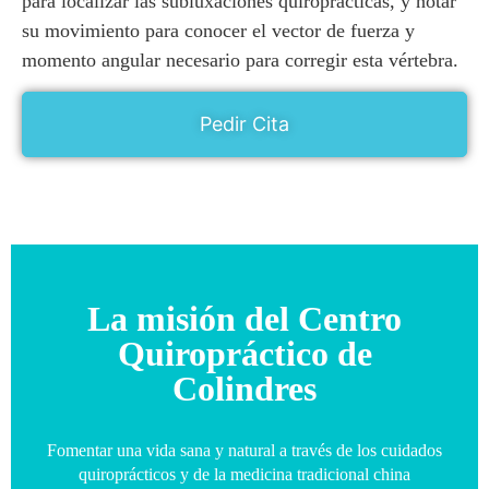
para localizar las subluxaciones quiroprácticas, y notar
su movimiento para conocer el vector de fuerza y
momento angular necesario para corregir esta vértebra.
Pedir Cita
La misión del Centro
Quiropráctico de
Colindres
Fomentar una vida sana y natural a través de los cuidados
quiroprácticos y de la medicina tradicional china