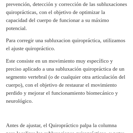
prevención, detección y corrección de las subluxaciones
quiroprácticas
, con el objetivo de optimizar la
capacidad del cuerpo de funcionar a su máximo
potencial.
Para corregir una subluxacion quiropráctica, utilizamos
el ajuste quiropráctico.
Este consiste en un movimiento muy
específico
y
preciso
aplicado a una subluxación quiropráctica de un
segmento vertebral (o de cualquier otra articulación del
cuerpo), con el objetivo de restaurar
el movimiento
perdido
y
mejorar el funcionamiento biomecánico y
neurológico
.
Antes de ajustar, el Quiropráctico palpa la columna